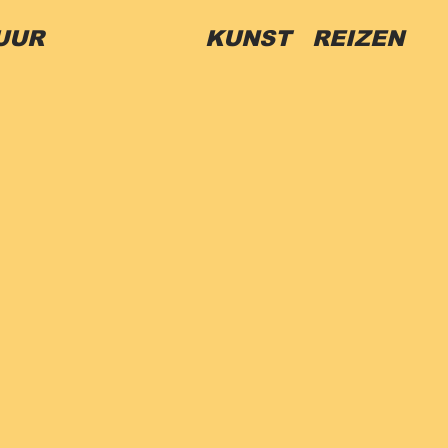
UUR
KUNST REIZEN