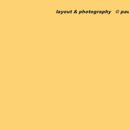
layout & photography © pau