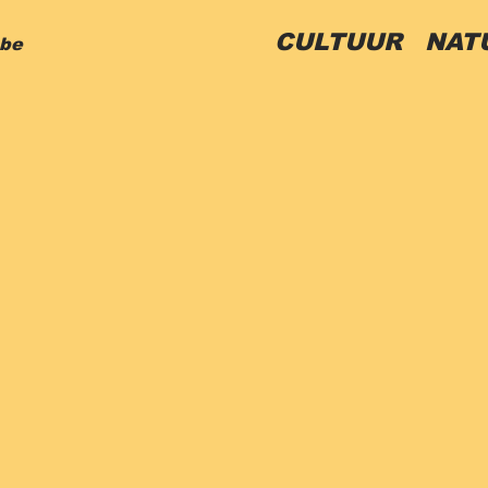
CULTUUR
NAT
.be