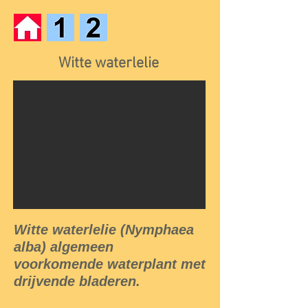
Witte waterlelie
Witte waterlelie (Nymphaea
alba) algemeen
voorkomende waterplant met
drijvende bladeren.