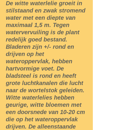
De witte waterlelie groeit in
stilstaand en zwak stromend
water met een diepte van
maximaal 1,5 m. Tegen
watervervuiling is de plant
redelijk goed bestand.
Bladeren zijn +/- rond en
drijven op het
wateroppervlak, hebben
hartvormige voet. De
bladsteel is rond en heeft
grote luchtkanalen die lucht
naar de wortelstok geleiden.
Witte waterlelies hebben
geurige, witte bloemen met
een doorsnede van 10-20 cm
die op het wateroppervlak
drijven. De alleenstaande