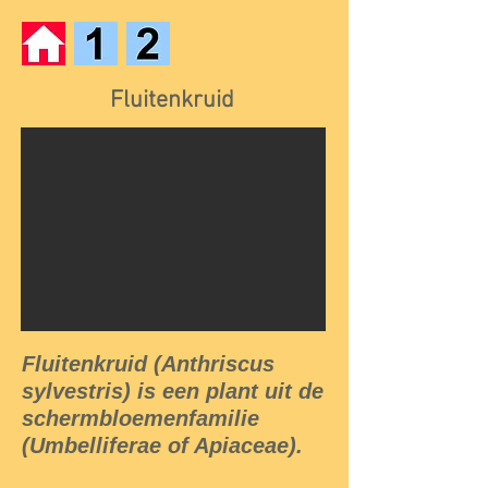
Fluitenkruid
Fluitenkruid (Anthriscus
sylvestris) is een plant uit de
schermbloemenfamilie
(Umbelliferae of Apiaceae).