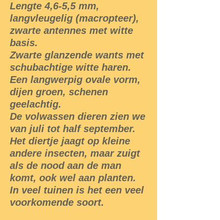
Lengte 4,6-5,5 mm,
langvleugelig (macropteer),
zwarte antennes met witte
basis.
Zwarte glanzende wants met
schubachtige witte haren.
Een langwerpig ovale vorm,
dijen groen, schenen
geelachtig.
De volwassen dieren zien we
van juli tot half september.
Het diertje jaagt op kleine
andere insecten, maar zuigt
als de nood aan de man
komt, ook wel aan planten.
In veel tuinen is het een veel
voorkomende soort.