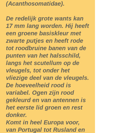
(Acanthosomatidae).
De redelijk grote wants kan
17 mm lang worden. Hij heeft
een groene basiskleur met
zwarte putjes en heeft rode
tot roodbruine banen van de
punten van het halsschild,
langs het scutellum op de
vleugels, tot onder het
vliezige deel van de vleugels.
De hoeveelheid rood is
variabel. Ogen zijn rood
gekleurd en van antennen is
het eerste lid groen en rest
donker.
Komt in heel Europa voor,
van Portugal tot Rusland en