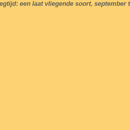
iegtijd: een laat vliegende soort, september