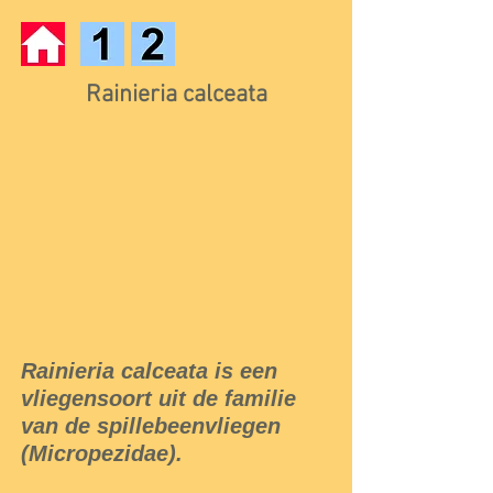
Rainieria calceata
Rainieria calceata is een
vliegensoort uit de familie
van de spillebeenvliegen
(Micropezidae).