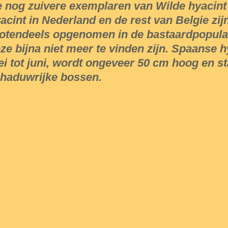
 nog zuivere exemplaren van Wilde hyacin
acint in Nederland en de rest van Belgie zij
otendeels opgenomen in de bastaardpopula
ze bijna niet meer te vinden zijn. Spaanse h
i tot juni, wordt ongeveer 50 cm hoog en st
haduwrijke bossen.