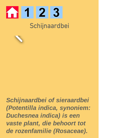
Schijnaardbei
Schijnaardbei of sieraardbei
(Potentilla indica, synoniem:
Duchesnea indica) is een
vaste plant, die behoort tot
de rozenfamilie (Rosaceae).