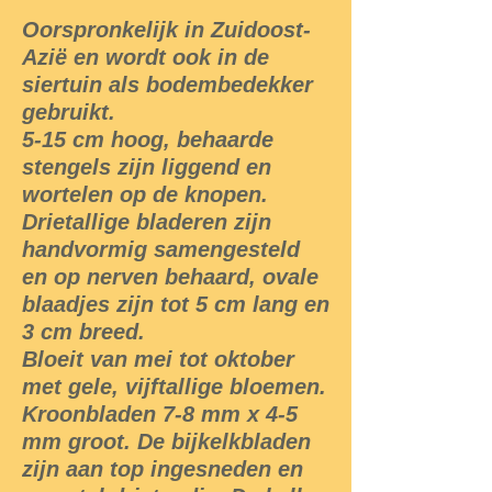
Oorspronkelijk in Zuidoost-
Azië en wordt ook in de
siertuin als bodembedekker
gebruikt.
5-15 cm hoog, behaarde
stengels zijn liggend en
wortelen op de knopen.
Drietallige bladeren zijn
handvormig samengesteld
en op nerven behaard, ovale
blaadjes zijn tot 5 cm lang en
3 cm breed.
Bloeit van mei tot oktober
met gele, vijftallige bloemen.
Kroonbladen 7-8 mm x 4-5
mm groot. De bijkelkbladen
zijn aan top ingesneden en