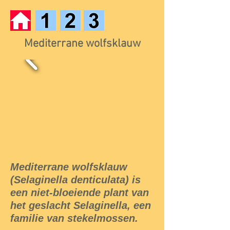
Mediterrane wolfsklauw
Mediterrane wolfsklauw
(Selaginella denticulata) is
een niet-bloeiende plant van
het geslacht Selaginella, een
familie van stekelmossen.