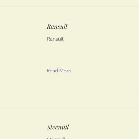
Ransuil
Ransuil
Read More
Steenuil