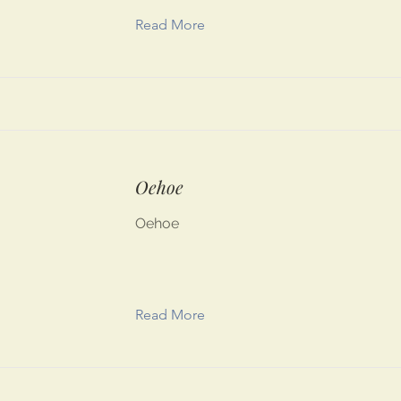
Read More
Oehoe
Oehoe
Read More