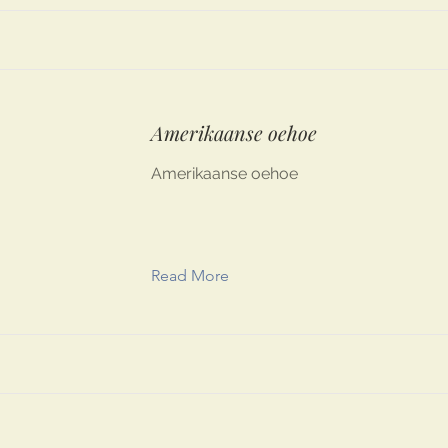
Amerikaanse oehoe
Amerikaanse oehoe
Read More