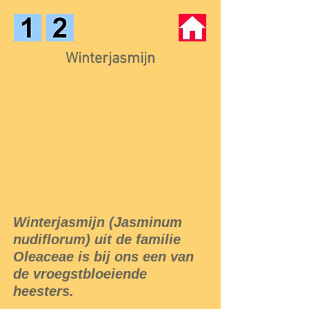
Winterjasmijn
Winterjasmijn (Jasminum
nudiflorum) uit de familie
Oleaceae is bij ons een van
de vroegstbloeiende
heesters.