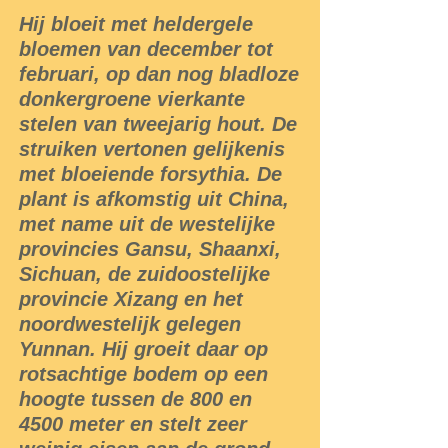
Hij bloeit met heldergele
bloemen van december tot
februari, op dan nog bladloze
donkergroene vierkante
stelen van tweejarig hout. De
struiken vertonen gelijkenis
met bloeiende forsythia. De
plant is afkomstig uit China,
met name uit de westelijke
provincies Gansu, Shaanxi,
Sichuan, de zuidoostelijke
provincie Xizang en het
noordwestelijk gelegen
Yunnan. Hij groeit daar op
rotsachtige bodem op een
hoogte tussen de 800 en
4500 meter en stelt zeer