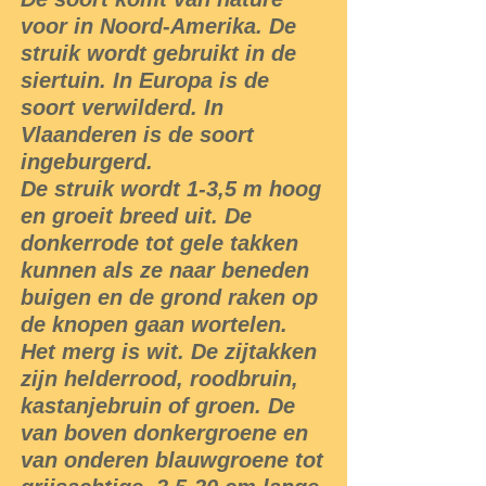
voor in Noord-Amerika. De
struik wordt gebruikt in de
siertuin. In Europa is de
soort verwilderd. In
Vlaanderen is de soort
ingeburgerd.
De struik wordt 1-3,5 m hoog
en groeit breed uit. De
donkerrode tot gele takken
kunnen als ze naar beneden
buigen en de grond raken op
de knopen gaan wortelen.
Het merg is wit. De zijtakken
zijn helderrood, roodbruin,
kastanjebruin of groen. De
van boven donkergroene en
van onderen blauwgroene tot