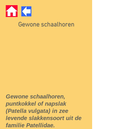
Gewone schaalhoren
Gewone schaalhoren,
puntkokkel of napslak
(Patella vulgata) in zee
levende slakkensoort uit de
familie Patellidae.