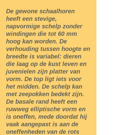
De gewone schaalhoren
heeft een stevige,
napvormige schelp zonder
windingen die tot 60 mm
hoog kan worden. De
verhouding tussen hoogte en
breedte is variabel: dieren
die laag op de kust leven en
juvenielen zijn platter van
vorm. De top ligt iets voor
het midden. De schelp kan
met zeepokken bedekt zijn.
De basale rand heeft een
ruwweg elliptische vorm en
is oneffen, mede doordat hij
vaak aangepast is aan de
oneffenheden van de rots