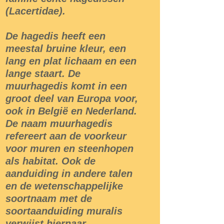
(Lacertidae).
De hagedis heeft een
meestal bruine kleur, een
lang en plat lichaam en een
lange staart. De
muurhagedis komt in een
groot deel van Europa voor,
ook in België en Nederland.
De naam muurhagedis
refereert aan de voorkeur
voor muren en steenhopen
als habitat. Ook de
aanduiding in andere talen
en de wetenschappelijke
soortnaam met de
soortaanduiding muralis
verwijst hiernaar.