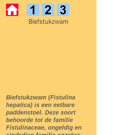
Biefstukzwam
Biefstukzwam (Fistulina
hepatica) is een eetbare
paddenstoel. Deze soort
behoorde tot de familie
Fistulinaceae, ongeldig en