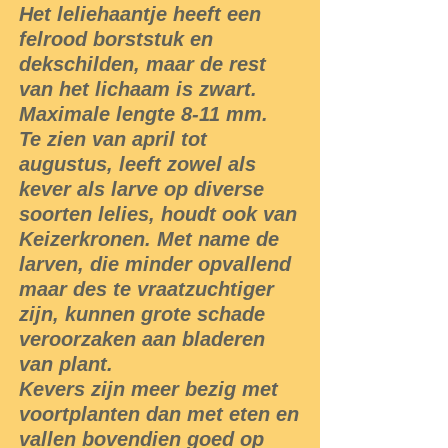
Het leliehaantje heeft een
felrood borststuk en
dekschilden, maar de rest
van het lichaam is zwart.
Maximale lengte 8-11 mm.
Te zien van april tot
augustus, leeft zowel als
kever als larve op diverse
soorten lelies, houdt ook van
Keizerkronen. Met name de
larven, die minder opvallend
maar des te vraatzuchtiger
zijn, kunnen grote schade
veroorzaken aan bladeren
van plant.
Kevers zijn meer bezig met
voortplanten dan met eten en
vallen bovendien goed op