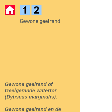
Gewone geelrand
Gewone geelrand of
Geelgerande watertor
(Dytiscus marginalis).
Gewone geelrand en de