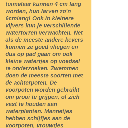
tuimelaar kunnen 4 cm lang
worden, hun larven zo'n
6cmlang! Ook in kleinere
vijvers kun je verschillende
watertorren verwachten. Net
als de meeste andere kevers
kunnen ze goed vliegen en
dus op pad gaan om ook
kleine watertjes op voedsel
te onderzoeken. Zwemmen
doen de meeste soorten met
de achterpoten. De
voorpoten worden gebruikt
om prooi te grijpen, of zich
vast te houden aan
waterplanten. Mannetjes
hebben schijfjes aan de
voorpoten, vrouwtjes