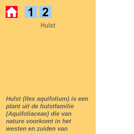
Hulst
Hulst (Ilex aquifolium) is een
plant uit de hulstfamilie
(Aquifoliaceae) die van
nature voorkomt in het
westen en zuiden van