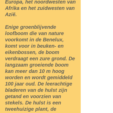
Europa, het noordwesten van
Afrika en het zuidwesten van
Azië.
Enige groenblijvende
loofboom die van nature
voorkomt in de Benelux,
komt voor in beuken- en
eikenbossen, de boom
verdraagt een zure grond. De
langzaam groeiende boom
kan meer dan 10 m hoog
worden en wordt gemiddeld
100 jaar oud. De leerachtige
bladeren van de hulst zijn
getand en voorzien van
stekels. De hulst is een
tweehuizige plant, de