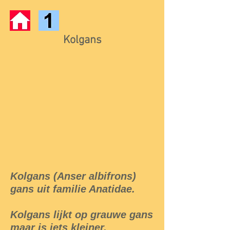
Kolgans
Kolgans (Anser albifrons)
gans uit familie Anatidae.
Kolgans lijkt op grauwe gans
maar is iets kleiner.