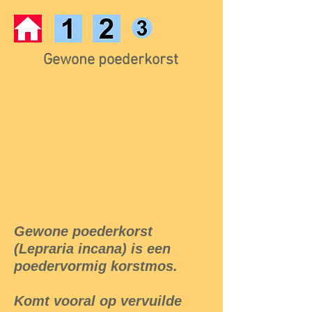
Gewone poederkorst
Gewone poederkorst
(Lepraria incana) is een
poedervormig korstmos.
Komt vooral op vervuilde