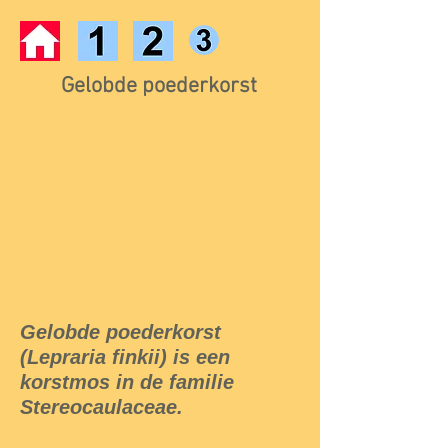
Gelobde poederkorst
Gelobde poederkorst
(Lepraria finkii) is een
korstmos in de familie
Stereocaulaceae.