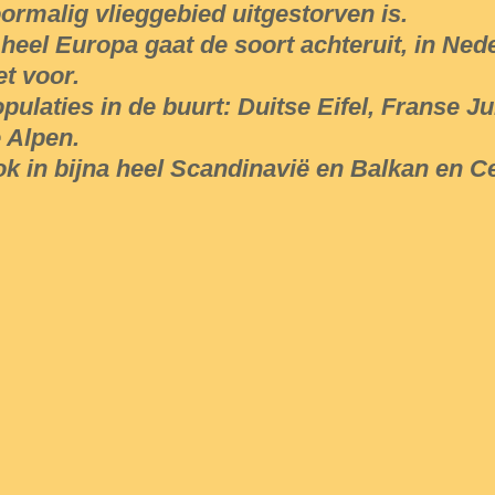
ormalig vlieggebied uitgestorven is.
 heel Europa gaat de soort achteruit, in Ne
et voor.
pulaties in de buurt: Duitse Eifel, Franse Ju
 Alpen.
k in bijna heel Scandinavië en Balkan en Ce