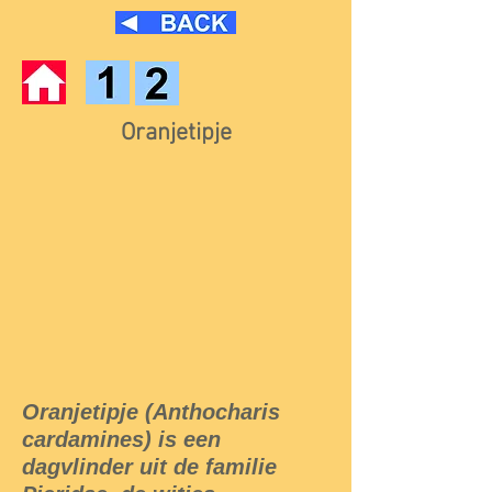
Oranjetipje
Oranjetipje (Anthocharis
cardamines) is een
dagvlinder uit de familie