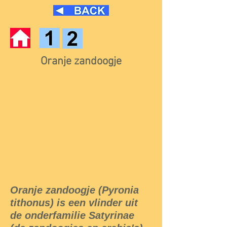
Oranje zandoogje
Oranje zandoogje (Pyronia
tithonus) is een vlinder uit
de onderfamilie Satyrinae