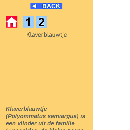
Klaverblauwtje
Klaverblauwtje
(Polyommatus semiargus) is
een vlinder uit de familie