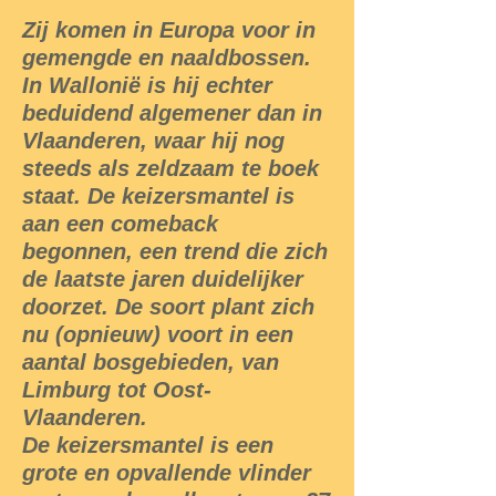
Zij komen in Europa voor in
gemengde en naaldbossen.
In Wallonië is hij echter
beduidend algemener dan in
Vlaanderen, waar hij nog
steeds als zeldzaam te boek
staat. De keizersmantel is
aan een comeback
begonnen, een trend die zich
de laatste jaren duidelijker
doorzet. De soort plant zich
nu (opnieuw) voort in een
aantal bosgebieden, van
Limburg tot Oost-
Vlaanderen.
De keizersmantel is een
grote en opvallende vlinder