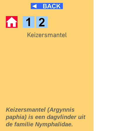
Keizersmantel
Keizersmantel (Argynnis
paphia) is een dagvlinder uit
de familie Nymphalidae.