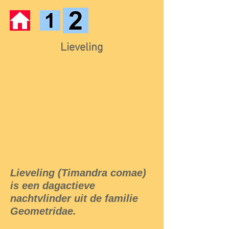
Lieveling
Lieveling (Timandra comae)
is een dagactieve
nachtvlinder uit de familie
Geometridae.