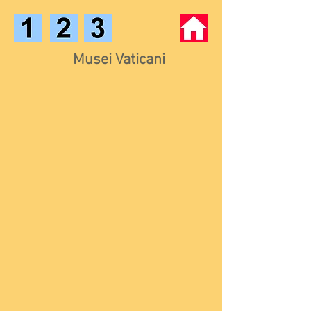
Musei Vaticani