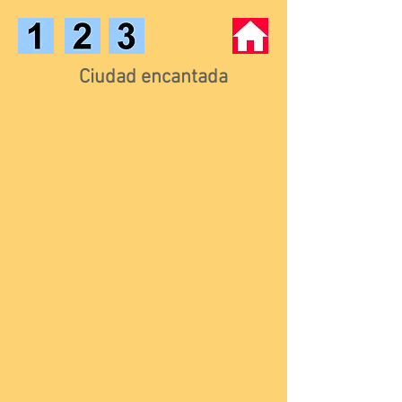
Ciudad encantada