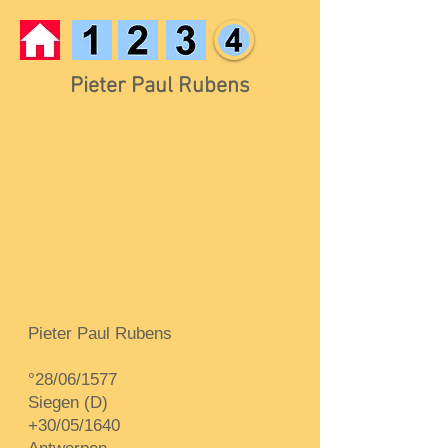
Pieter Paul Rubens
Pieter Paul Rubens
°28/06/1577
Siegen (D)
+30/05/1640