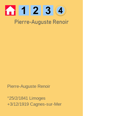
Pierre-Auguste Renoir
Pierre-Auguste Renoir
°25/2/1841 Limoges
+3/12/1919 Cagnes-sur-Mer