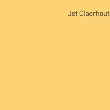
Jef Claerhout