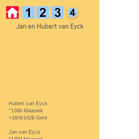
Jan en Hubert van Eyck
Hubert van Eyck
°1366 Maaseik
+18/9/1426 Gent
Jan van Eyck