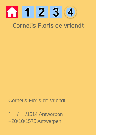
Cornelis Floris de Vriendt
Cornelis Floris de Vriendt
° - -/- - /1514 Antwerpen
+20/10/1575 Antwerpen