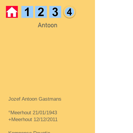
Antoon
Jozef Antoon Gastmans
°Meerhout 21/01/1943
+Meerhout 12/12/2011