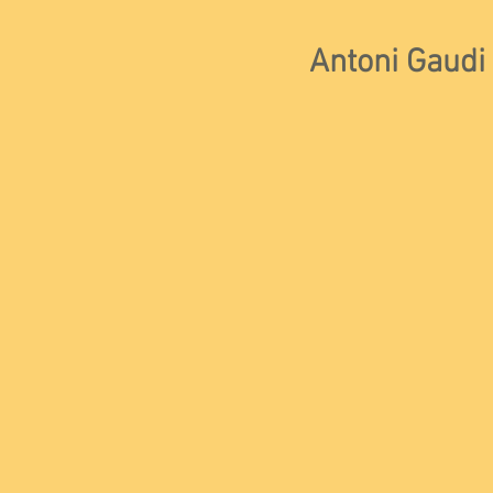
Antoni Gaudi