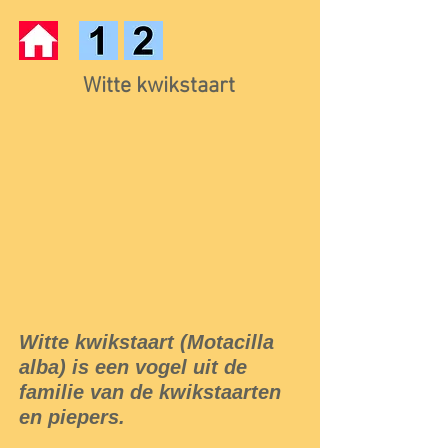
Witte kwikstaart
Witte kwikstaart (Motacilla
alba) is een vogel uit de
familie van de kwikstaarten
en piepers.