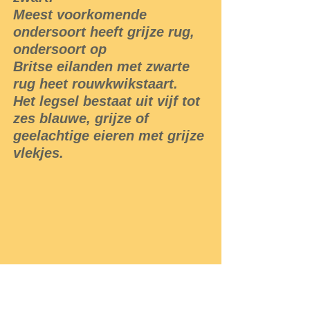
Meest voorkomende
ondersoort heeft grijze rug,
ondersoort op
Britse eilanden met zwarte
rug heet rouwkwikstaart.
Het legsel bestaat uit vijf tot
zes blauwe, grijze of
geelachtige eieren met grijze
vlekjes.