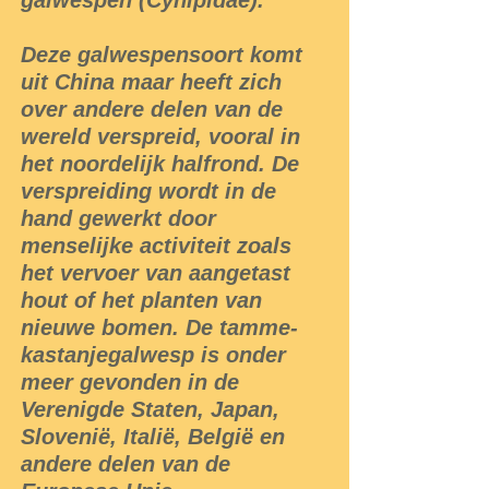
galwespen (Cynipidae).
Deze galwespensoort komt
uit China maar heeft zich
over andere delen van de
wereld verspreid, vooral in
het noordelijk halfrond. De
verspreiding wordt in de
hand gewerkt door
menselijke activiteit zoals
het vervoer van aangetast
hout of het planten van
nieuwe bomen. De tamme-
kastanjegalwesp is onder
meer gevonden in de
Verenigde Staten, Japan,
Slovenië, Italië, België en
andere delen van de