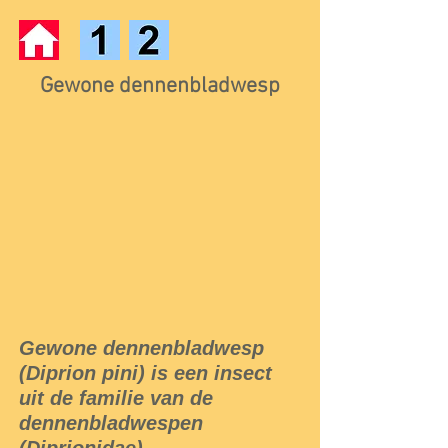
Gewone dennenbladwesp
Gewone dennenbladwesp
(Diprion pini) is een insect
uit de familie van de
dennenbladwespen